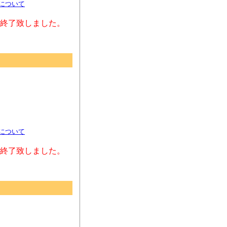
料について
終了致しました。
料について
終了致しました。