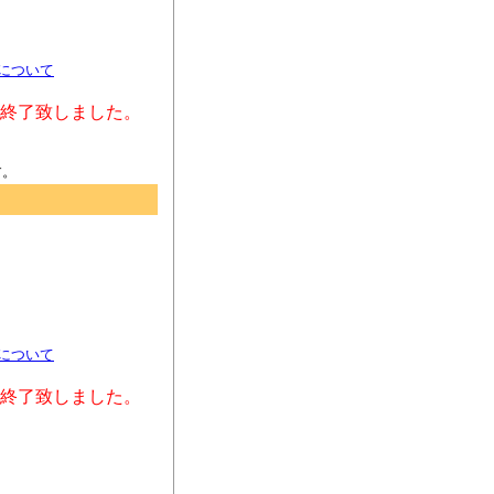
料について
終了致しました。
す。
料について
終了致しました。