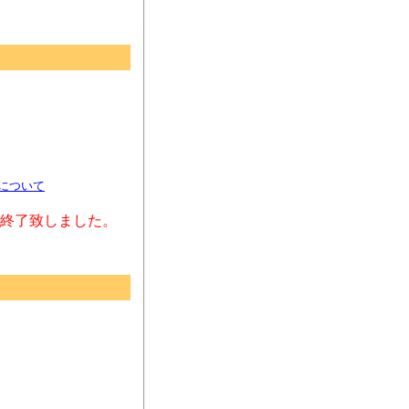
料について
終了致しました。